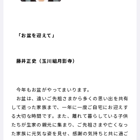
「お盆を迎えて」
藤井正史（玉川組月影寺）
今年もお盆がやってまいります。
お盆は、遠いご先祖さまから多くの思い出を共有
して逝った家族まで、一年に一度ご自宅にお迎えす
る大切な時間です。また、離れて暮らしている子供
たちが生家の親元に集まり、ご先祖さまや亡くなっ
た家族に元気な姿を見せ、感謝の気持ちと共に過ご