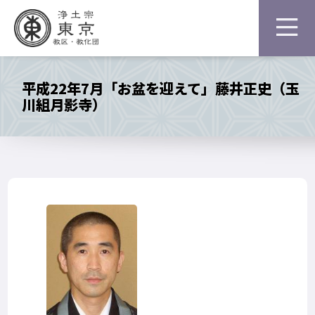
平成22年7月「お盆を迎えて」藤井正史（玉
川組月影寺）