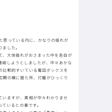
と思っている内に、かなりの揺れが
りました。
て、大体揺れがおさまった中を各自が
連絡しようとしましたが、中々あかな
の比較的すいている電話ボックスを
玄関の横に居た所、灯籠がひっくり
ていますが、真相が中々わかりませ
っているとの事です。