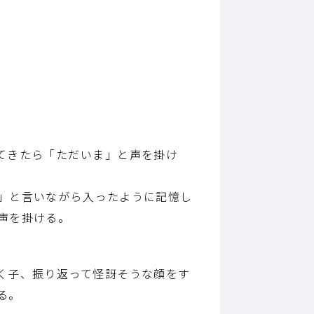
てきたら「ただいま」と声を掛け
」と言いながら入ったように記憶し
声を掛ける。
く子、振り返って怪訝そうな顔をす
る。