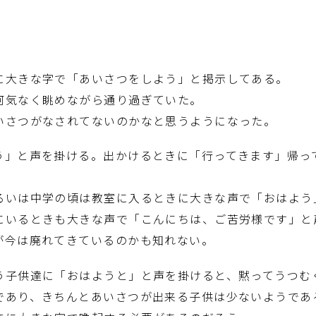
大きな字で「あいさつをしよう」と掲示してある。
気なく眺めながら通り過ぎていた。
さつがなされてないのかなと思うようになった。
」と声を掛ける。出かけるときに「行ってきます」帰っ
いは中学の頃は教室に入るときに大きな声で「おはよう
にいるときも大きな声で「こんにちは、ご苦労様です」と
今は廃れてきているのかも知れない。
子供達に「おはようと」と声を掛けると、黙ってうつむ
であり、きちんとあいさつが出来る子供は少ないようであ