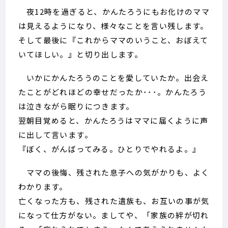
夜12時を過ぎると、かんたろうにもお化けのママ
は見えるようになり、様々なことを言い残します。
そして最後に『これからママのいうこと、おぼえて
いてほしい。』と切り出します。
いかにかんたろうのことを愛していたか。出会え
たことがどれほどの幸せだったか･･･。かんたろう
は泣きながら眠りにつきます。
翌朝目覚めると、かんたろうはママに届くように声
に出して言います。
『ぼく、がんばってみる。ひとりでやれるよ。』
ママの後悔、残された息子への気がかりも、よく
わかります。
亡くなった方も、残された遺族も、お互いの事が気
になって仕方がない。ましてや、「家族の絆が切れ