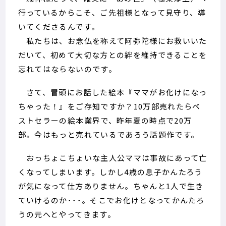
行っているからこそ、ご先祖様となって見守り、導
いてくださるんです。
私たちは、お念仏を称えて阿弥陀様にお救いいた
だいて、初めて大切な方との絆を維持できることを
忘れてはならないのです。
さて、冒頭にお話した絵本『ママがお化けになっ
ちゃった！』をご存知ですか？10万部売れたらベ
ストセラーの絵本業界で、昨年夏の時点で20万
部。今はもっと売れているであろう話題作です。
おっちょこちょいな主人公ママは事故にあって亡
くなってしまいます。しかし4歳の息子かんたろう
が気になって仕方ありません。ちゃんと1人で生き
ていけるのか･･･。そこでお化けとなってかんたろ
うの元へとやってきます。