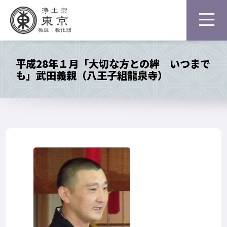
平成28年１月「大切な方との絆 いつまで
も」武田義親（八王子組龍泉寺）