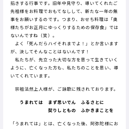
招きする行事です。旧年中見守り、導いてくれたご
先祖様をお料理でおもてなしして、新たな一年の無
事をお願いするのです。つまり、おせち料理は「奥
様たちがお正月にゆっくりするための保存食」では
ないんですね（笑）。
よく「死んだらハイそれまでよ！」とか言います
が、決してそんなことはないんです！
私たちが、先立った大切な方を思って生きていく
ように、亡くなった方も、私たちのことを思い、導
いてくれています。
宗祖法然上人様が、ご詠歌に残されております。
うまれては まず思いでん ふるさとに
契りしともの ふかきまことを
「うまれては」とは、亡くなった後、阿弥陀様にお