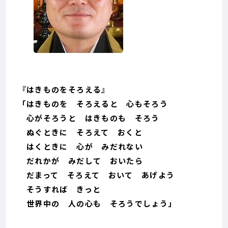
『はきものをそろえる』
「はきものを そろえると 心もそろう
心がそろうと はきものも そろう
ぬぐときに そろえて おくと
はくときに 心が みだれない
だれかが みだして おいたら
だまって そろえて おいて あげよう
そうすれば きっと
世界中の 人の心も そろうでしょう」