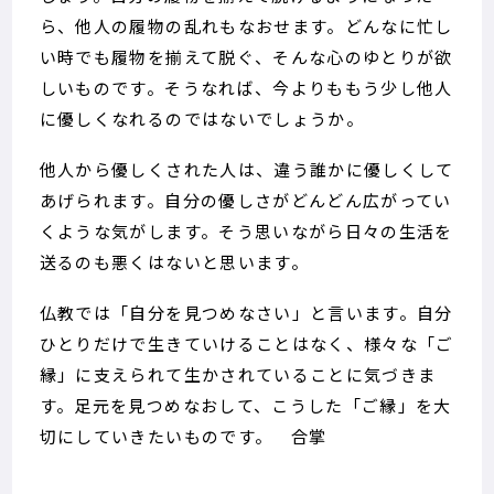
ら、他人の履物の乱れもなおせます。どんなに忙し
い時でも履物を揃えて脱ぐ、そんな心のゆとりが欲
しいものです。そうなれば、今よりももう少し他人
に優しくなれるのではないでしょうか。
他人から優しくされた人は、違う誰かに優しくして
あげられます。自分の優しさがどんどん広がってい
くような気がします。そう思いながら日々の生活を
送るのも悪くはないと思います。
仏教では「自分を見つめなさい」と言います。自分
ひとりだけで生きていけることはなく、様々な「ご
縁」に支えられて生かされていることに気づきま
す。足元を見つめなおして、こうした「ご縁」を大
切にしていきたいものです。 合掌