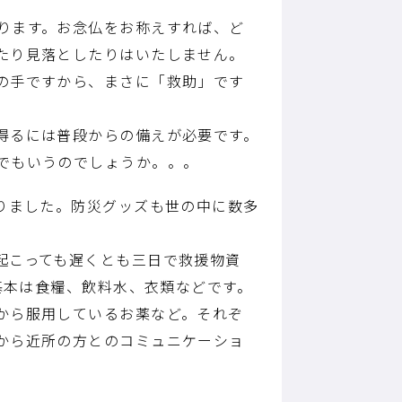
ります。お念仏をお称えすれば、ど
たり見落としたりはいたしません。
の手ですから、まさに「救助」です
得るには普段からの備えが必要です。
でもいうのでしょうか。。。
りました。防災グッズも世の中に数多
起こっても遅くとも三日で救援物資
基本は食糧、飲料水、衣類などです。
から服用しているお薬など。それぞ
から近所の方とのコミュニケーショ