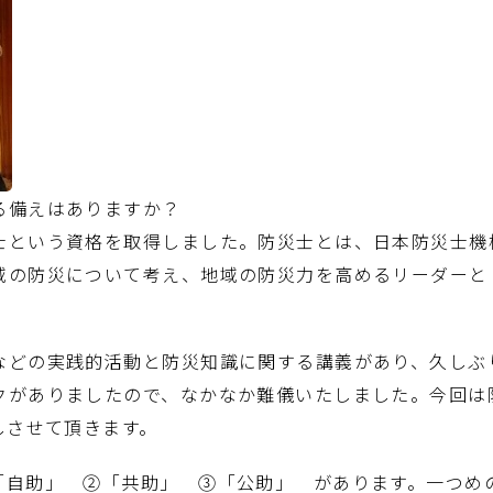
る備えはありますか？
という資格を取得しました。防災士とは、日本防災士機
域の防災について考え、地域の防災力を高めるリーダーと
どの実践的活動と防災知識に関する講義があり、久しぶ
クがありましたので、なかなか難儀いたしました。今回は
しさせて頂きます。
自助」 ②「共助」 ③「公助」 があります。一つめ