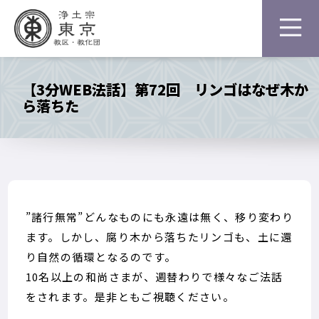
【3分WEB法話】第72回 リンゴはなぜ木か
ら落ちた
”諸行無常”どんなものにも永遠は無く、移り変わり
ます。しかし、腐り木から落ちたリンゴも、土に還
り自然の循環となるのです。
10名以上の和尚さまが、週替わりで様々なご法話
をされます。是非ともご視聴ください。