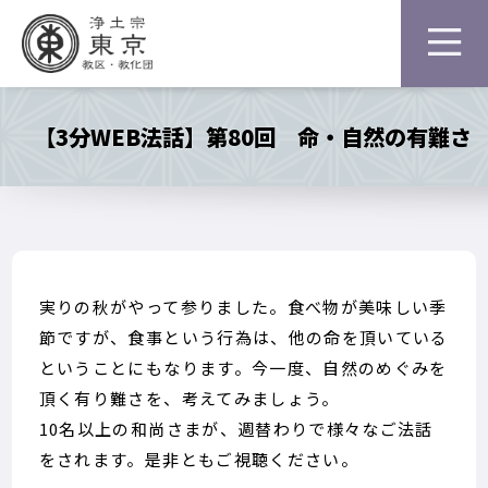
【3分WEB法話】第80回 命・自然の有難さ
実りの秋がやって参りました。食べ物が美味しい季
節ですが、食事という行為は、他の命を頂いている
ということにもなります。今一度、自然のめぐみを
頂く有り難さを、考えてみましょう。
10名以上の和尚さまが、週替わりで様々なご法話
をされます。是非ともご視聴ください。