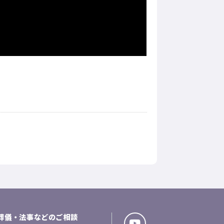
葬儀・法事などのご相談