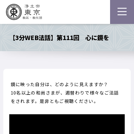
【3分WEB法話】第111回 心に鏡を
鏡に映った自分は、どのように見えますか？
10名以上の和尚さまが、週替わりで様々なご法話
をされます。是非ともご視聴ください。