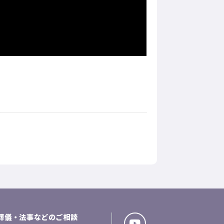
葬儀・法事などのご相談