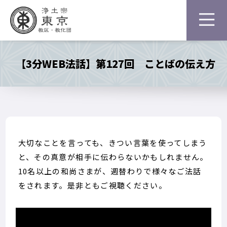
【3分WEB法話】第127回 ことばの伝え方
大切なことを言っても、きつい言葉を使ってしまう
と、その真意が相手に伝わらないかもしれません。
10名以上の和尚さまが、週替わりで様々なご法話
をされます。是非ともご視聴ください。