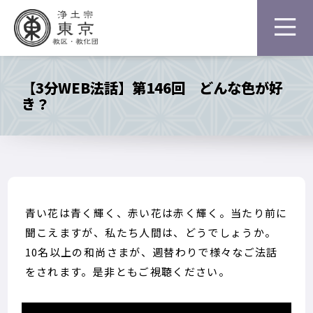
【3分WEB法話】第146回 どんな色が好
き？
青い花は青く輝く、赤い花は赤く輝く。当たり前に
聞こえますが、私たち人間は、どうでしょうか。
10名以上の和尚さまが、週替わりで様々なご法話
をされます。是非ともご視聴ください。