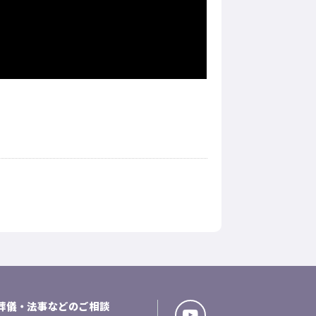
葬儀・法事などのご相談