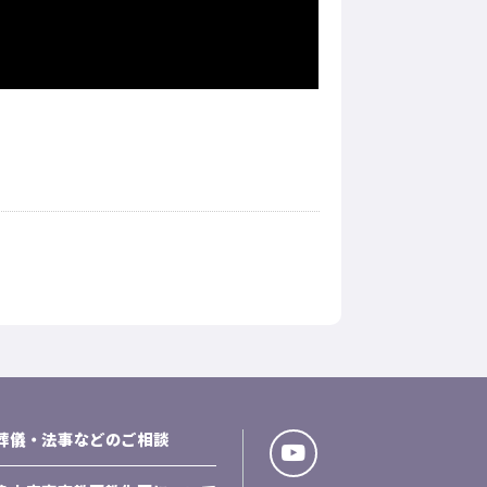
葬儀・法事などのご相談