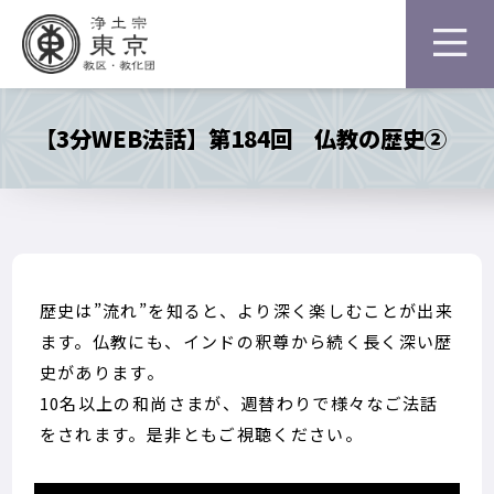
【3分WEB法話】第184回 仏教の歴史②
歴史は”流れ”を知ると、より深く楽しむことが出来
ます。仏教にも、インドの釈尊から続く長く深い歴
史があります。
10名以上の和尚さまが、週替わりで様々なご法話
をされます。是非ともご視聴ください。