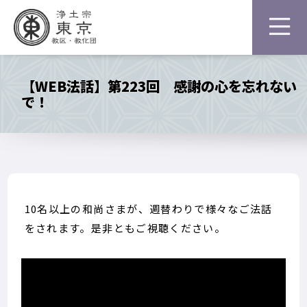
【WEB法話】第223回 感謝の心を忘れない
で！
10名以上の和尚さまが、週替わりで様々なご法話
をされます。是非ともご視聴ください。