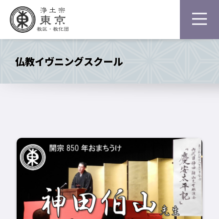
仏教イヴニングスクール